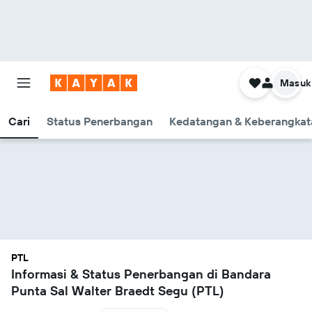
Masuk
Cari
Status Penerbangan
Kedatangan & Keberangkat
PTL
Informasi & Status Penerbangan di Bandara
Punta Sal Walter Braedt Segu (PTL)