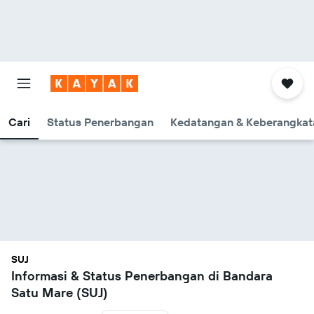
Cari
Status Penerbangan
Kedatangan & Keberangkat
SUJ
Informasi & Status Penerbangan di Bandara
Satu Mare (SUJ)