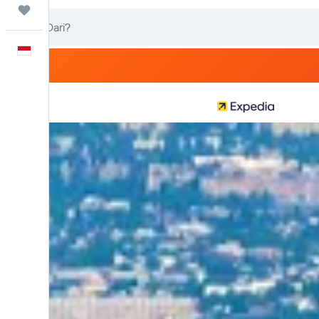
Trips
Bahasa Indonesia