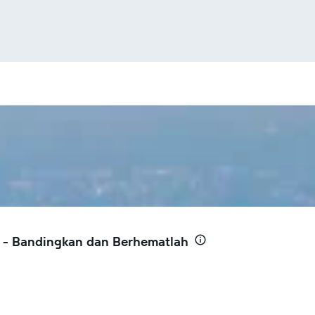
t - Bandingkan dan Berhematlah