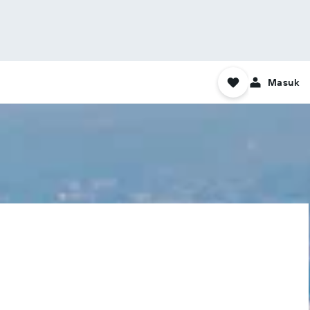
Masuk