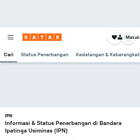
Masuk
Cari
Status Penerbangan
Kedatangan & Keberangkat
IPN
Informasi & Status Penerbangan di Bandara
Ipatinga Usiminas (IPN)