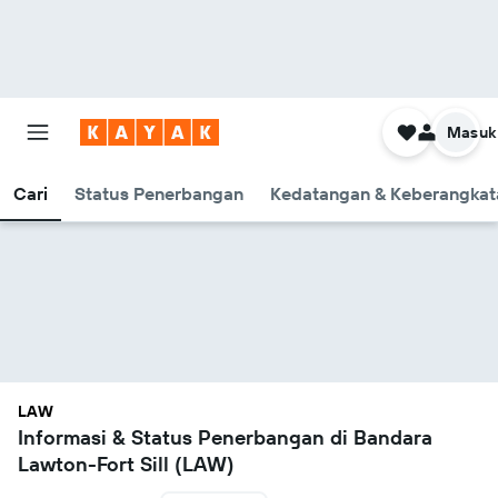
Masuk
Cari
Status Penerbangan
Kedatangan & Keberangkat
LAW
Informasi & Status Penerbangan di Bandara
Lawton-Fort Sill (LAW)