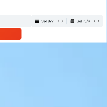
Sel 8/9
Sel 15/9