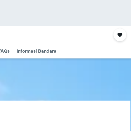
FAQs
Informasi Bandara